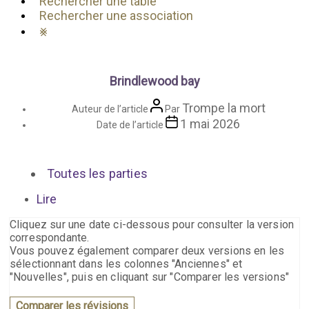
Rechercher une table
Rechercher une association
⨳
Brindlewood bay
Trompe la mort
Auteur de l’article
Par
1 mai 2026
Date de l’article
Toutes les parties
Lire
Cliquez sur une date ci-dessous pour consulter la version
correspondante.
Vous pouvez également comparer deux versions en les
sélectionnant dans les colonnes "Anciennes" et
"Nouvelles", puis en cliquant sur "Comparer les versions"