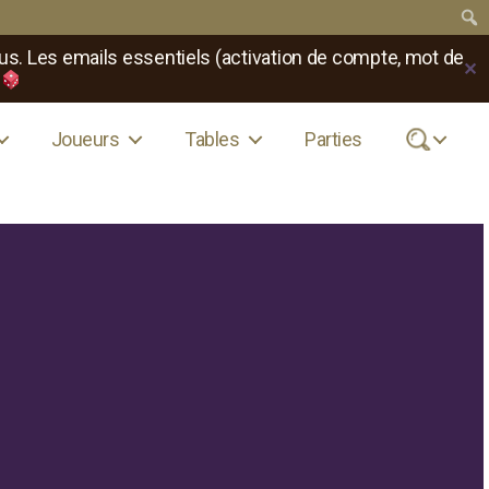
us. Les emails essentiels (activation de compte, mot de
✕
Joueurs
Tables
Parties
.