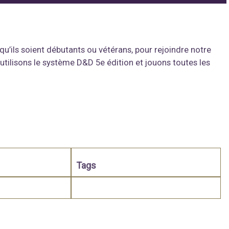
qu’ils soient débutants ou vétérans, pour rejoindre notre
tilisons le système D&D 5e édition et jouons toutes les
Tags