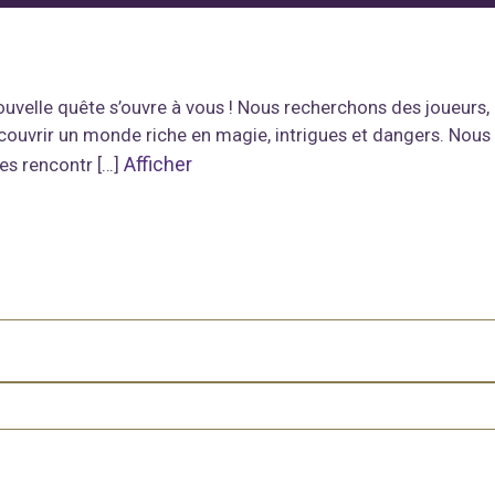
ouvelle quête s’ouvre à vous ! Nous recherchons des joueurs, 
ouvrir un monde riche en magie, intrigues et dangers. Nous u
Afficher
es rencontr […]