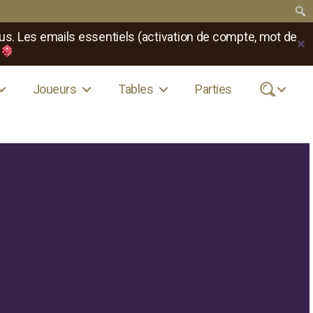
us. Les emails essentiels (activation de compte, mot de
✕
Joueurs
Tables
Parties
.