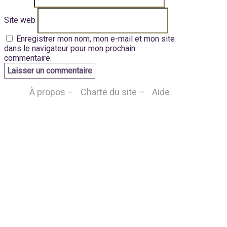
Site web
Enregistrer mon nom, mon e-mail et mon site
dans le navigateur pour mon prochain
commentaire.
À propos –
Charte du site –
Aide