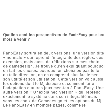
Quelles sont les perspectives de Fant-Easy pour les
mois à venir ?
Fant-Easy sortira en deux versions, une version dite
« normale » qui reprend l’intégralité des règles, des
exemples, mais aussi de réflexions sur mes choix
de gamedesign. Je trouve qu’en expliquant pourquoi
on fait les choses, pourquoi on choisi ou pas telle
ou telle direction, on en comprend plus facilement
son utilité et son utilisation. Cette version voit aussi
les options dont le Mj dispose et comment faire
l’adaptation d’autres jeux med-fan à Fant-Easy. Une
autre version « Unexplained Version » qui reprend
exactement le système dans son intégralité mais
sans les choix de Gamedesign et les options du Mj.
Le Fant-Easy en moindre pages, comme je