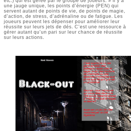
etc.) qui est gérée par le groupe de joueurs. » Il y a
une jauge unique, les points d’énergie (PEN) qui
servent autant de points de vie, de points de magie,
d’action, de stress, d’adrénaline ou de fatigue. Les
joueurs peuvent les dépenser pour améliorer leur
réussite sur leurs jets de dés. C’est une ressource à
gérer autant qu’un pari sur leur chance de réussite
sur leurs actions.