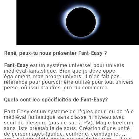
René, peux-tu nous présenter Fant-Easy ?
Fant-Easy
est un système universel pour univers
médiéval-fantastique. Bien que je développe,
également, mon propre univers, il n’en fait pas
référence pour pourvoir être utilisé pour tout univers
perso, où issu d’autres jeux du commerce.
Quels sont les spécificités de
Fant-Easy
?
Fant-Easy est un système de règles pour jeu de rôle
médiéval fantastique sans classe ni niveau avec
seuil de blessure (pas de sac à PV). Magie freeform
sans liste préétablie de sorts. Création d’une unité
de personnages (guilde, confrérie, compagnie…,