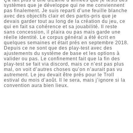
systèmes que je développe qui ne me conviennent
pas finalement. Je suis reparti d’une feuille blanche
avec des objectifs clair et des partis-pris que je
devais garder tout au long de la création du jeu, ce
qui en fait sa cohérence et sa jouabilité. Il reste
sans concession, il plaira ou pas mais garde une
réelle identité. Le corpus général a été écrit en
quelques semaines et était prés en septembre 2018.
Depuis ce ne sont que des play-test avec des
ajustements du système de base et les options à
valider ou pas. Le confinement fait que la fin des
play-test se fait via discord, mais ce n’est pas plus
mal, on voit d’autres choses qu’on n’aurait pas vu
autrement. Le jeu devait être prés pour le Troll
estival du mois d’août. Il le sera, mais j’ignore si la
convention aura bien lieux.